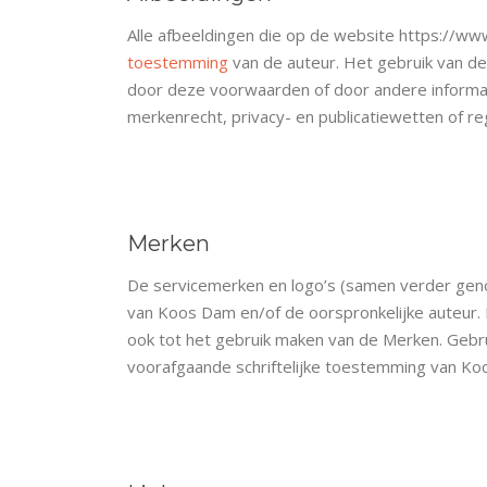
Alle afbeeldingen die op de website https://
toestemming
van de auteur. Het gebruik van de
door deze voorwaarden of door andere informati
merkenrecht, privacy- en publicatiewetten of r
Merken
De servicemerken en logo’s (samen verder gen
van Koos Dam en/of de oorspronkelijke auteur.
ook tot het gebruik maken van de Merken. Gebr
voorafgaande schriftelijke toestemming van Koo